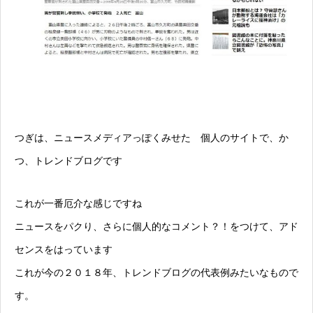
つぎは、ニュースメディアっぽくみせた 個人のサイトで、か
つ、トレンドブログです
これが一番厄介な感じですね
ニュースをパクり、さらに個人的なコメント？！をつけて、アド
センスをはっています
これが今の２０１８年、トレンドブログの代表例みたいなもので
す。