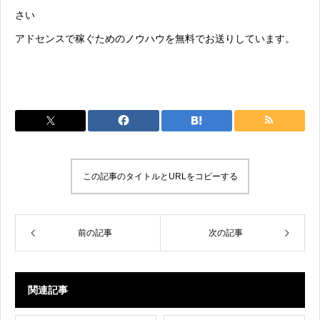
さい
アドセンスで稼ぐためのノウハウを無料でお送りしています。
この記事のタイトルとURLをコピーする
前の記事
次の記事
関連記事