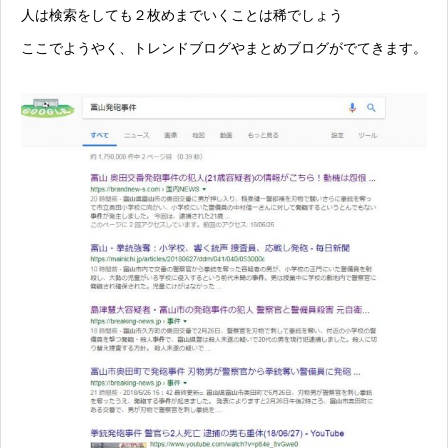
人は検索をしても２枚めまでいくことは稀でしょう
ここでようやく、トレンドブログやまとめブログがでてきます。