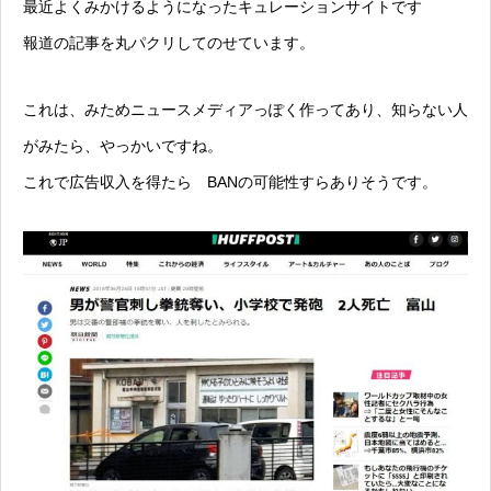
最近よくみかけるようになったキュレーションサイトです
報道の記事を丸パクリしてのせています。
これは、みためニュースメディアっぽく作ってあり、知らない人
がみたら、やっかいですね。
これで広告収入を得たら BANの可能性すらありそうです。