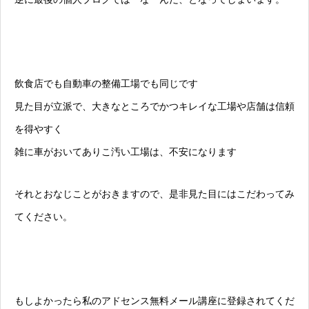
飲食店でも自動車の整備工場でも同じです
見た目が立派で、大きなところでかつキレイな工場や店舗は信頼
を得やすく
雑に車がおいてありこ汚い工場は、不安になります
それとおなじことがおきますので、是非見た目にはこだわってみ
てください。
もしよかったら私のアドセンス無料メール講座に登録されてくだ