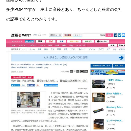
多少POP ですが 左上に産経とあり、ちゃんとした報道の会社
の記事であるとわかります。