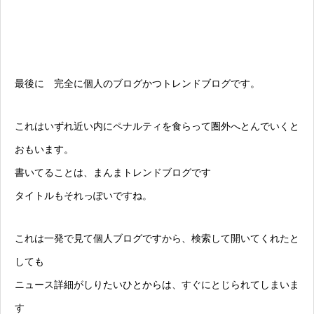
最後に 完全に個人のブログかつトレンドブログです。
これはいずれ近い内にペナルティを食らって圏外へとんでいくと
おもいます。
書いてることは、まんまトレンドブログです
タイトルもそれっぽいですね。
これは一発で見て個人ブログですから、検索して開いてくれたと
しても
ニュース詳細がしりたいひとからは、すぐにとじられてしまいま
す