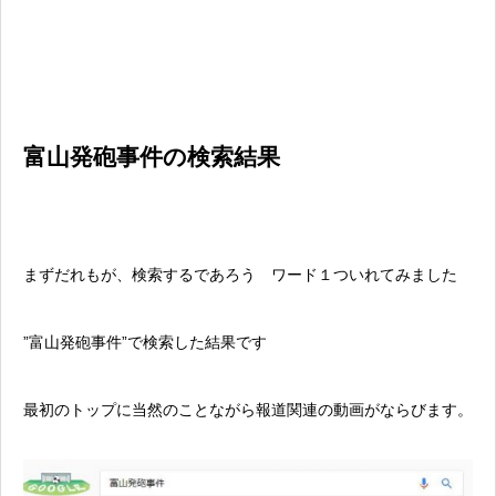
富山発砲事件の検索結果
まずだれもが、検索するであろう ワード１ついれてみました
”富山発砲事件”で検索した結果です
最初のトップに当然のことながら報道関連の動画がならびます。