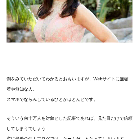
例をみていただいてわかるとおもいますが、Webサイトに無頓
着や無知な人、
スマホでならみしているひとがほとんどです。
そういう何十万人を対象とした記事であれば、見た目だけで信頼
してしまうでしょう
逆に最後の個人ブログでは なーんだ、となってしまいます。