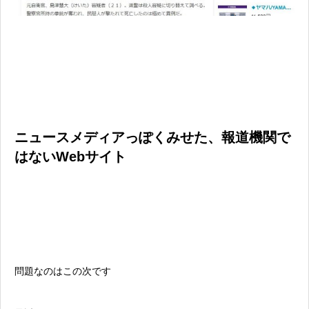
ニュースメディアっぽくみせた、報道機関で
はないWebサイト
問題なのはこの次です