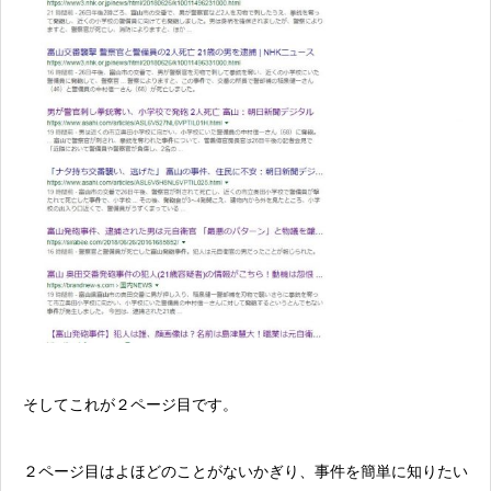
そしてこれが２ページ目です。
２ページ目はよほどのことがないかぎり、事件を簡単に知りたい