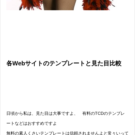
各Webサイトのテンプレートと見た目比較
日頃から私は、見た目は大事ですよ、 有料のTCDのテンプレ
ートなどはおすすめですよ
無料の素人くさいテンプレートは信頼されませんよと常々いって