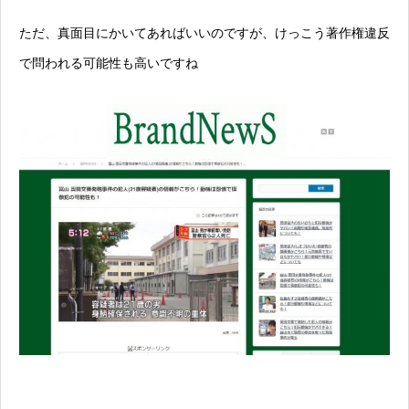
ただ、真面目にかいてあればいいのですが、けっこう著作権違反
で問われる可能性も高いですね