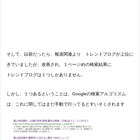
そして、以前だったら、報道関連より トレンドブログが上位に
きていましたが、改善され、１ページめの検索結果に
トレンドブログは１つしかありません。
しかし、１つあるということは、Googleの検索アルゴリズム
は、これに関してはまだ手動で行ってるとすいそくされます