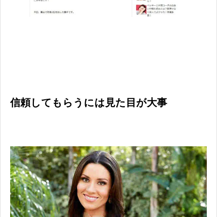
信頼してもらうには見た目が大事