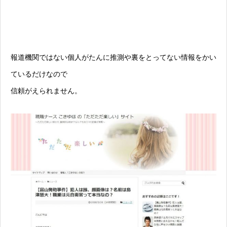
報道機関ではない個人がたんに推測や裏をとってない情報をかい
ているだけなので
信頼がえられません。