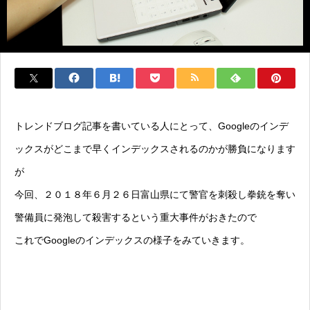
トレンドブログ記事を書いている人にとって、Googleのインデ
ックスがどこまで早くインデックスされるのかが勝負になります
が
今回、２０１８年６月２６日富山県にて警官を刺殺し拳銃を奪い
警備員に発泡して殺害するという重大事件がおきたので
これでGoogleのインデックスの様子をみていきます。