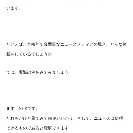
います。
たとえば、本格的で真面目なニュースメディアの場合、どんな体
裁をしているでしょうか
では、実際の例をみてみましょう
まず NHKです。
だれもがひと目でみてNHKとわかり、そして、ニュースは信頼
できるものであると理解できます