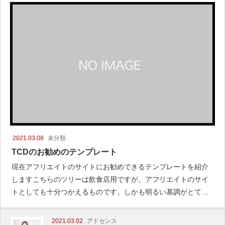
2021.03.08
未分類
TCDのお勧めのテンプレート
現在アフリエイトのサイトにお勧めできるテンプレートを紹介
しますこちらのツリーは飲食店用ですが、アフリエイトのサイ
トとしても十分つかえるものです。しかも明るい基調がとても
安心感
2021.03.02
アドセンス