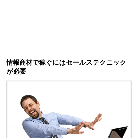
情報商材で稼ぐにはセールステクニック
が必要