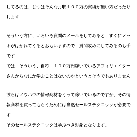
してるのは、じつはそんな月収１００万の実績が無い方だったり
します
そういう方に、いろいろ質問のメールをしてみると、すぐにメッ
キがはがれてくるとおもいますので、質問攻めにしてみるのも手
です
では、そういう、自称 １００万円稼いでいるアフィリエイター
さんからなにか学ぶことはないのかというとそうでもありません
彼らはノウハウの情報商材をうって稼いでいるのですが、その情
報商材を買ってもらうためには当然セールステクニックが必要で
す
そのセールステクニックは学ぶべき対象となります。