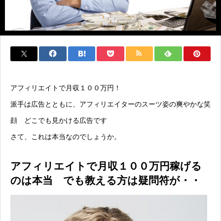
アフィリエイトで月収１００万円！
派手は広告とともに、アフィリエイターのスーツ姿の爽やかな笑
顔 どこでも見かける広告です
さて、これは本当なのでしょうか。
アフィリエイトで月収１００万円稼げる
のは本当 でも教える方は疑問符が・・