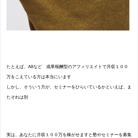
たとえば、A8など 成果報酬型のアフィリエイトで月収１００
万をこえている方は本当にいます
しかし、そういう方が、セミナーをひらいているかといえば、ま
たそれは別
実は、あなたに月収１００万を稼がせますと塾やセミナーを募集