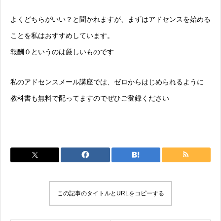
よくどちらがいい？と聞かれますが、まずはアドセンスを始める
ことを私はおすすめしています。
報酬０というのは厳しいものです
私のアドセンスメール講座では、ゼロからはじめられるように
教科書も無料で配ってますのでぜひご登録ください
この記事のタイトルとURLをコピーする