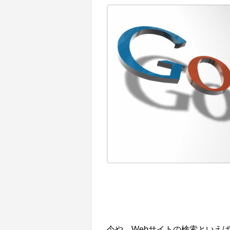
今や、Webサイトの検索といえば 