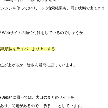
eのエンジンを使っており、ほぼ検索結果も、同じ状態で出てきま
準で Webサイトの順位付けをしているのでしょうか。
の掲載順位をライバルより上にする
位が上がるか、皆さん疑問に思っています。
e Japanに限っては、大口のまとめサイトを
があり、問題があるので ほぼ としています。