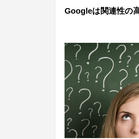
Googleは関連性