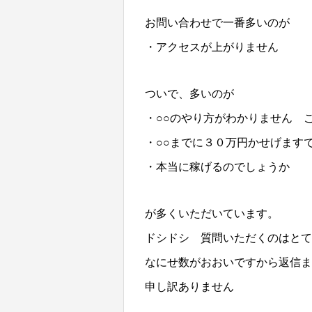
お問い合わせで一番多いのが
・アクセスが上がりません
ついで、多いのが
・○○のやり方がわかりません 
・○○までに３０万円かせげます
・本当に稼げるのでしょうか
が多くいただいています。
ドシドシ 質問いただくのはとて
なにせ数がおおいですから返信ま
申し訳ありません