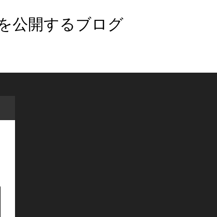
法を公開するブログ