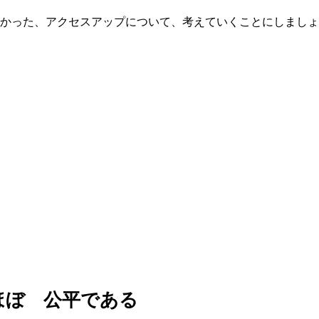
かった、アクセスアップについて、考えていくことにしましょ
 ほぼ 公平である