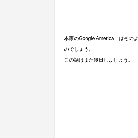
本家のGoogle America
のでしょう。
この話はまた後日しましょう。