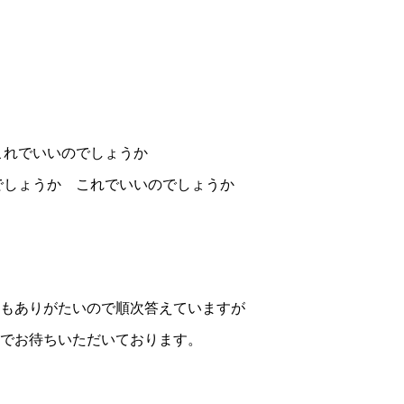
これでいいのでしょうか
でしょうか これでいいのでしょうか
もありがたいので順次答えていますが
でお待ちいただいております。