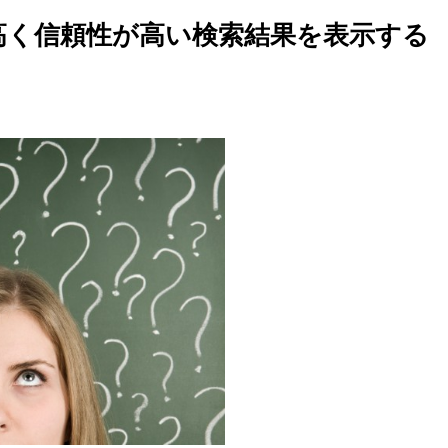
の高く信頼性が高い検索結果を表示する