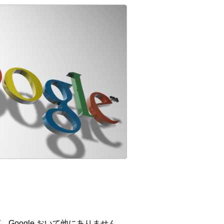
Google おいて他にありません。