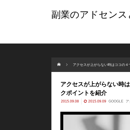
副業のアドセンスと
アクセスが上がらない時はココの４
アクセスが上がらない時は
クポイントを紹介
2015.09.08
2015.09.09
GOOGLE
ア