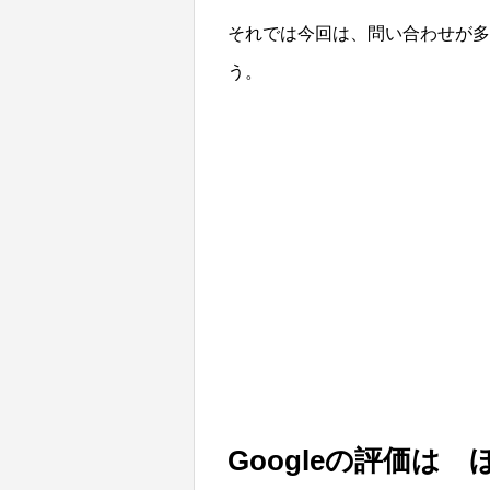
それでは今回は、問い合わせが多
う。
Googleの評価は