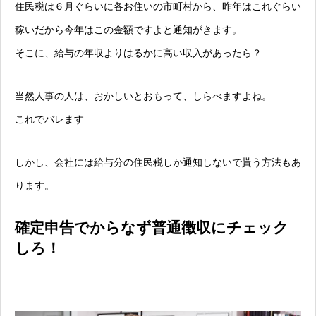
住民税は６月ぐらいに各お住いの市町村から、昨年はこれぐらい
稼いだから今年はこの金額ですよと通知がきます。
そこに、給与の年収よりはるかに高い収入があったら？
当然人事の人は、おかしいとおもって、しらべますよね。
これでバレます
しかし、会社には給与分の住民税しか通知しないで貰う方法もあ
ります。
確定申告でからなず普通徴収にチェック
しろ！