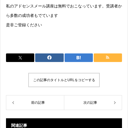
私のアドセンスメール講座は無料でおこなっています。受講者か
ら多数の成功者もでています
是非ご登録ください
この記事のタイトルとURLをコピーする
前の記事
次の記事
関連記事