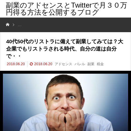
副業のアドセンスとTwitterで月３０万
円得る方法を公開するブログ
40代50代のリストラに備えて副業してみては？大企業でもリストラさ
40代50代のリストラに備えて副業してみては？大
企業でもリストラされる時代、自分の道は自分
で・・
2018.06.20
2018.06.20
アドセンス
バレル
副業
税金