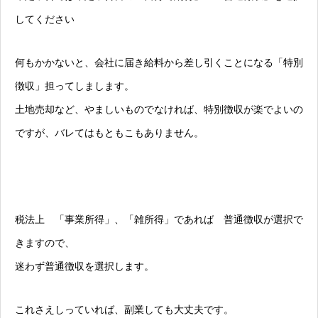
してください
何もかかないと、会社に届き給料から差し引くことになる「特別
徴収」担ってしまします。
土地売却など、やましいものでなければ、特別徴収が楽でよいの
ですが、バレてはもともこもありません。
税法上 「事業所得」、「雑所得」であれば 普通徴収が選択で
きますので、
迷わず普通徴収を選択します。
これさえしっていれば、副業しても大丈夫です。