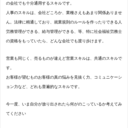
の会社でも十分通用するスキルです。
人事のスキルは、会社どころか、業種さえもあまり関係ありませ
ん。法律に精通しており、就業規則のルールを作ったりできる人
労務管理ができる、給与管理ができる、等、特に社会福祉労務士
の資格をもっていたら、どんな会社でも渡り歩けます。
営業も同じく、売るものが違えど営業スキルは、共通のスキルで
す。
お客様が望むものお客様の真の悩みを見抜く力、コミュニケーシ
ョン力など、どれも普遍的なスキルです。
今一度、いま自分が放り出されたら何がのこっているか考えてみ
てください