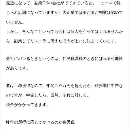
最近になって、副業OKの会社がでてきていると、ニュースで報
じられ話題になっていますが、大企業ではまだまだ副業は認めて
いません。
しかし、そんなこといっても会社は個人を守ってはくれませんか
ら、副業してリストラに備えたほうがよいに決まっています。
会社にバレるときというのは、住民税課税のときにばれる可能性
があります。
要は、雑所得なので、年間２０万円を超えたら、税務署に申告な
のですが、申告したら、当然、それに対して、
税金がかかってきます。
昨年の所得に応じてかけるのが住民税