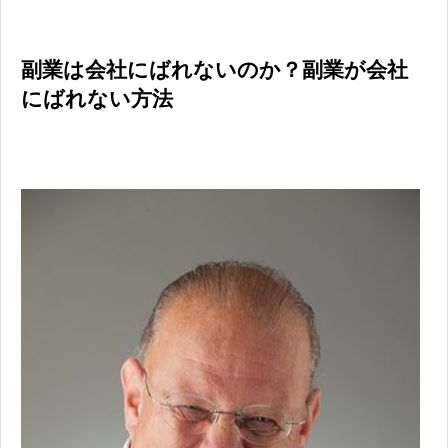
副業は会社にばれないのか？副業が会社
にばれない方法