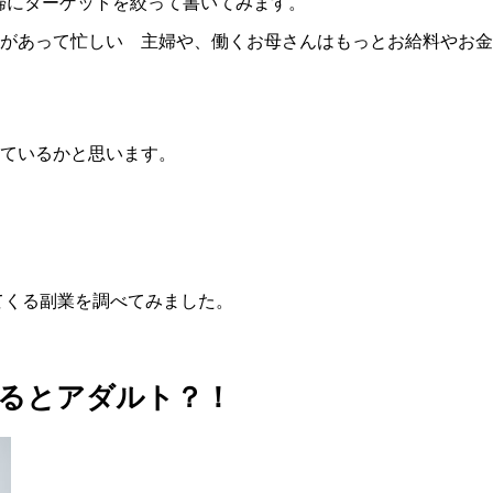
主婦にターゲットを絞って書いてみます。
があって忙しい 主婦や、働くお母さんはもっとお給料やお金
ているかと思います。
出てくる副業を調べてみました。
るとアダルト？！