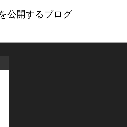
法を公開するブログ