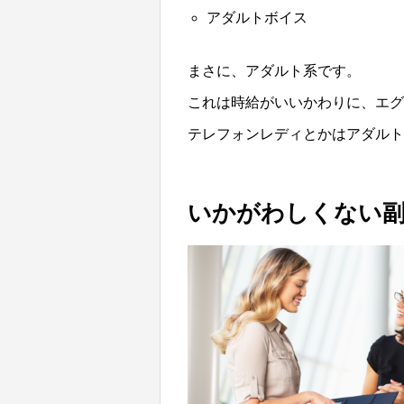
アダルトボイス
まさに、アダルト系です。
これは時給がいいかわりに、エグ
テレフォンレディとかはアダルト
いかがわしくない副