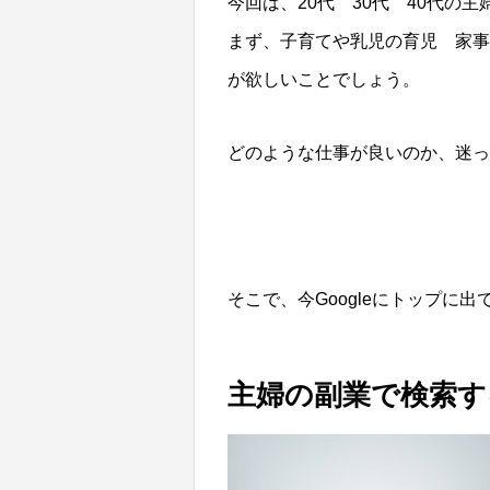
今回は、20代 30代 40代の
まず、子育てや乳児の育児 家事
が欲しいことでしょう。
どのような仕事が良いのか、迷っ
そこで、今Googleにトップに
主婦の副業で検索す