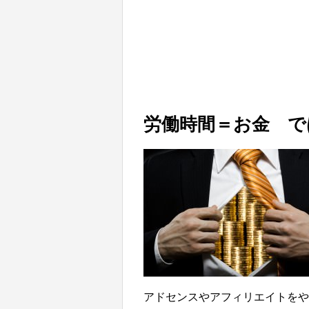
労働時間＝お金 で
アドセンスやアフィリエイトをや