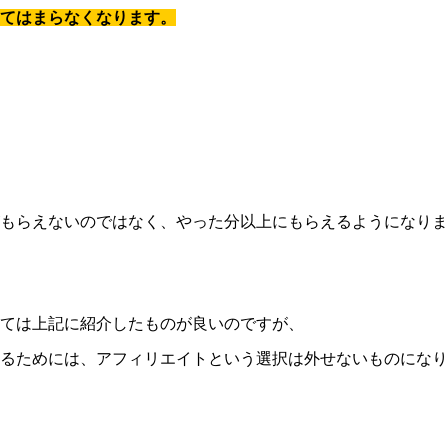
てはまらなくなります。
もらえないのではなく、やった分以上にもらえるようになりま
ては上記に紹介したものが良いのですが、
るためには、アフィリエイトという選択は外せないものになり