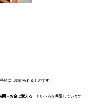
手軽には始められるものです。
時間＝お金に変える
という点が共通しています。