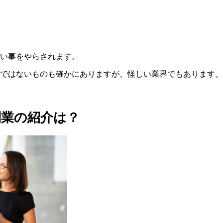
い事をやらされます。
ではないものも確かにありますが、怪しい業界でもあります。
業の紹介は？