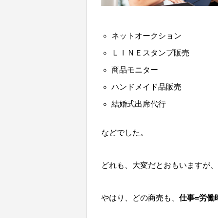
ネットオークション
ＬＩＮＥスタンプ販売
商品モニター
ハンドメイド品販売
結婚式出席代行
などでした。
どれも、大変だとおもいますが、
やはり、どの商売も、
仕事=労働