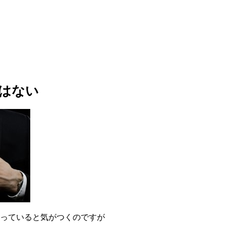
はない
っていると気がつくのですが