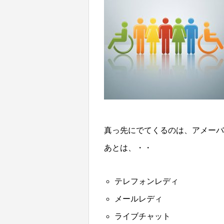
真っ先にでてくるのは、アメーバ
あとは、・・
テレフォンレディ
メールレディ
ライブチャット