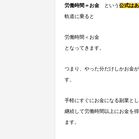
労働時間＝お金
という
公式はあ
軌道に乗ると
労働時間＜お金
となってきます。
つまり、やった分だけしかお金が
す。
手軽にすぐにお金になる副業とし
継続して労働時間以上にお金を得
ます。