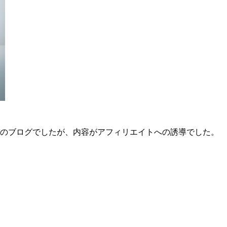
のブログでしたが、内容がアフィリエイトへの誘導でした。