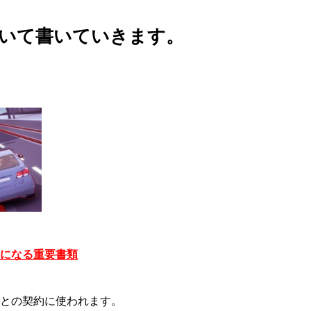
いて書いていきます。
容になる重要書類
んとの契約に使われます。