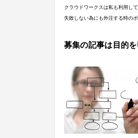
クラウドワークスは私も利用して
失敗しない為にも外注する時の
募集の記事は目的を