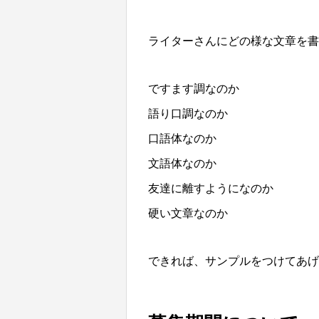
ライターさんにどの様な文章を書
ですます調なのか
語り口調なのか
口語体なのか
文語体なのか
友達に離すようになのか
硬い文章なのか
できれば、サンプルをつけてあげ