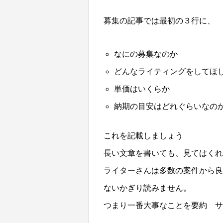
募集の記事では最初の３行に、
なにの募集なのか
どんなライティングをしてほ
単価はいくらか
納期の目安はどれぐらいなの
これを記載しましょう
長い文章を書いても、見てはくれ
ライターさんは多数の案件から良
ないかぎり読みません。
つまり一番大事なことを要約 サ