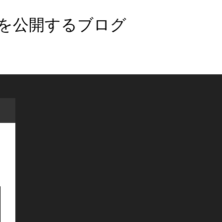
法を公開するブログ