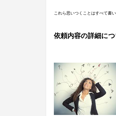
これら思いつくことはすべて書い
依頼内容の詳細につ