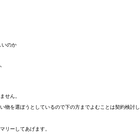
しいのか
か
ません。
い物を選ぼうとしているので下の方までよむことは契約検討し
マリーしてあげます。