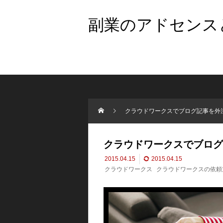
副業のアドセンスと
クラウドワークスでブログ記事を外
クラウドワークスでブログ
2015.04.15
2015.04.15
クラウドワークス
クラウドワークスの依頼