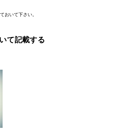
ておいて下さい。
いて記載する