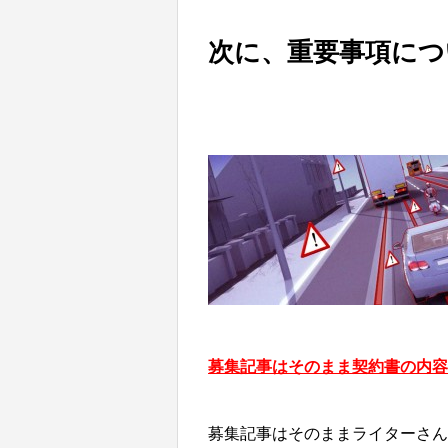
次に、重要事項につ
募集記事はそのまま契約書の内
募集記事はそのままライターさ