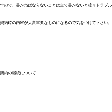
すので、書かねばならないことは全て書かないと後々トラブル
契約時の内容が大変重要なものになるので気をつけて下さい。
契約の継続について