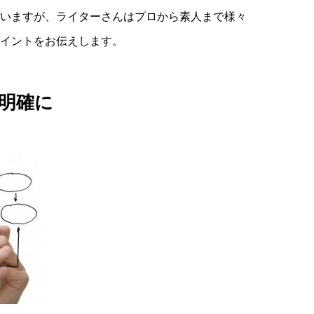
いますが、ライターさんはプロから素人まで様々
ポイントをお伝えします。
明確に