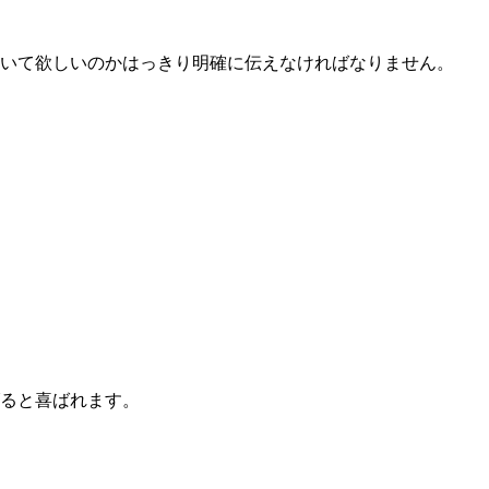
いて欲しいのかはっきり明確に伝えなければなりません。
ると喜ばれます。