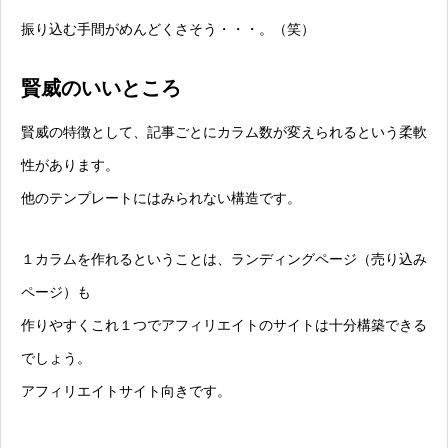
振り込む手間がめんどくさそう・・・。（笑）
賢威のいいところ
賢威の特徴として、記事ごとにカラム数が変えられるという柔軟
性があります。
他のテンプレートにはみられない構造です。
１カラムを作れるということは、ランディングページ（売り込み
ページ）も
作りやすくこれ１つでアフィリエイトのサイトは十分構築できる
でしょう。
アフィリエイトサイト向きです。