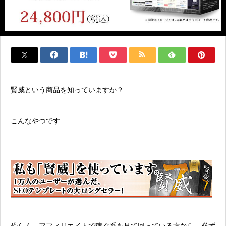
賢威という商品を知っていますか？
こんなやつです