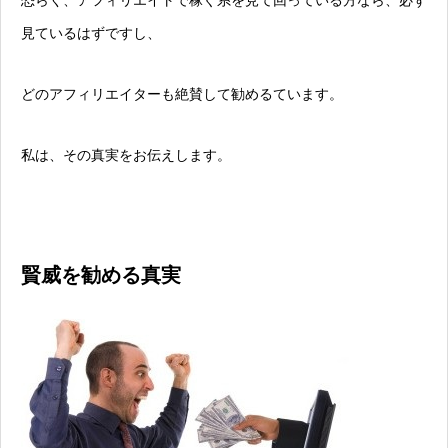
恐らく、アフィリエイトで稼ぐ系を見て回っている方なら、必ず
見ているはずですし、
どのアフィリエイターも絶賛して勧めるています。
私は、その真実をお伝えします。
賢威を勧める真実