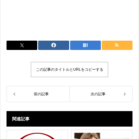
この記事のタイトルとURLをコピーする
前の記事
次の記事
関連記事