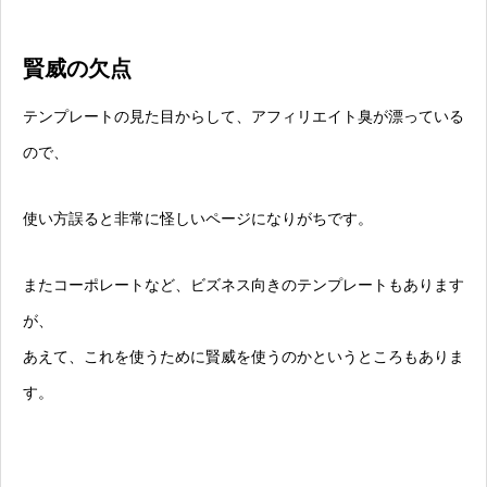
賢威の欠点
テンプレートの見た目からして、アフィリエイト臭が漂っている
ので、
使い方誤ると非常に怪しいページになりがちです。
またコーポレートなど、ビズネス向きのテンプレートもあります
が、
あえて、これを使うために賢威を使うのかというところもありま
す。