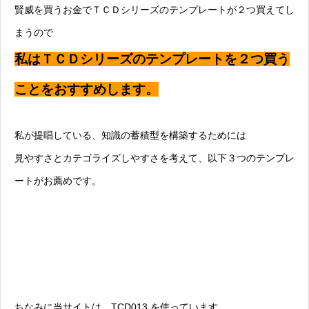
賢威を買うお金でＴＣＤシリーズのテンプレートが２つ買えてし
まうので
私はＴＣＤシリーズのテンプレートを２つ買う
ことをおすすめします。
私が提唱している、知識の蓄積型を構築するためには
見やすさとカテゴライズしやすさを考えて、以下３つのテンプレ
ートがお薦めです。
ちなみに当サイトは TCD013 を使っています。