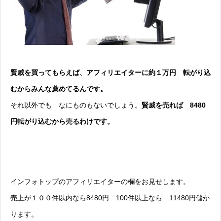
賢威を買ってもらえば、アフィリエイターに約１万円 転がり込
むからみんな薦めてるんです。
それ以外でも なにものもないでしょう。
賢威を
売れば 8480
円転がり込むから売るわけです。
インフォトップのアフィリエイターの欄をお見せします。
売上が１００件以内なら8480円 100件以上なら 11480円儲か
ります。