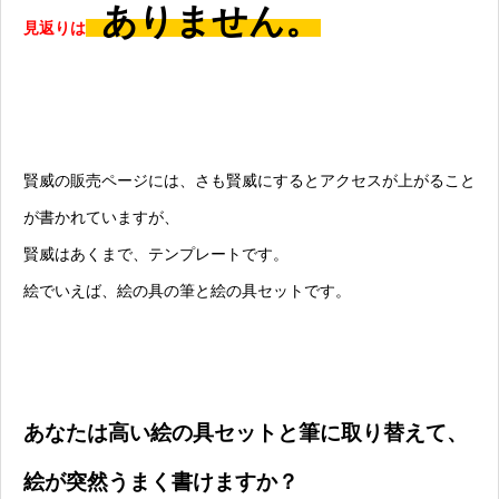
ありません。
見返りは
賢威の販売ページには、さも賢威にするとアクセスが上がること
が書かれていますが、
賢威はあくまで、テンプレートです。
絵でいえば、絵の具の筆と絵の具セットです。
あなたは高い絵の具セットと筆に取り替えて、
絵が突然うまく書けますか？