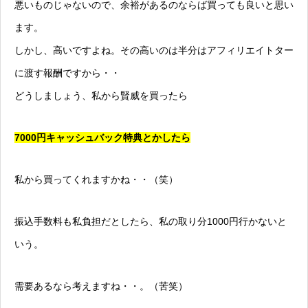
悪いものじゃないので、余裕があるのならば買っても良いと思い
ます。
しかし、高いですよね。その高いのは半分はアフィリエイトター
に渡す報酬ですから・・
どうしましょう、私から賢威を買ったら
7000円キャッシュバック特典とかしたら
私から買ってくれますかね・・（笑）
振込手数料も私負担だとしたら、私の取り分1000円行かないと
いう。
需要あるなら考えますね・・。（苦笑）