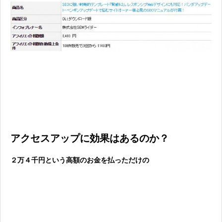
アクセスアップに効果はあるのか？
２万４千円という高額のお金を払っただけの