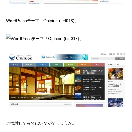
WordPressテーマ「Opinion (tcd018)」
ご検討してみてはいかがでしょうか。