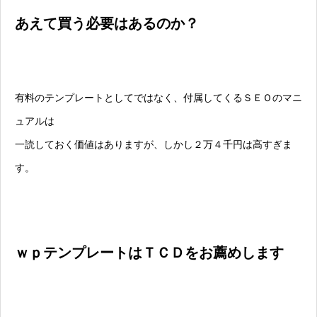
あえて買う必要はあるのか？
有料のテンプレートとしてではなく、付属してくるＳＥＯのマニ
ュアルは
一読しておく価値はありますが、しかし２万４千円は高すぎま
す。
ｗｐテンプレートはＴＣＤをお薦めします