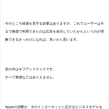
今のところ経過を見守る必要はありますが、これでユーザーは今
まで無償で利用できたのは広告を表示していたからというのが理
解できるきっかけになれば、良いかと思います。
世の中はギブアンドテイクです。
すべて無償などはありえません。
Appleの決断が、今のインターネットに広がるビジネスモデルを