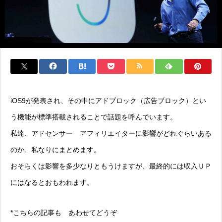
iOS9が発表され、その中にアドブロック（広告ブロック）とい
う機能が標準搭載されることで話題を呼んでいます。
私達、アドセンサー アフィリエイターに影響がどれぐらいある
のか、私なりにまとめます。
おそらくは影響を多少なりともうけますが、最終的には収入ＵＰ
にはなるとおもわれます。
*こちらの記事も あわせてどうぞ