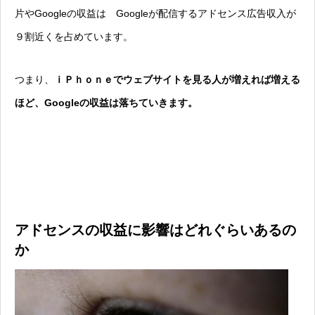
片やGoogleの収益は Googleが配信するアドセンス広告収入が
９割近くを占めています。
つまり、
ｉＰｈｏｎｅでウェブサイトを見る人が増えれば増える
ほど、Googleの収益は落ちていきます。
アドセンスの収益に影響はどれぐらいあるの
か