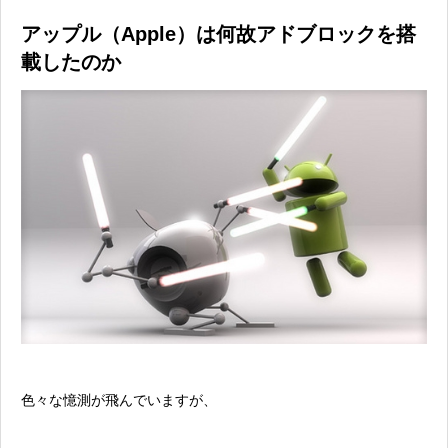
アップル（Apple）は何故アドブロックを搭
載したのか
色々な憶測が飛んでいますが、