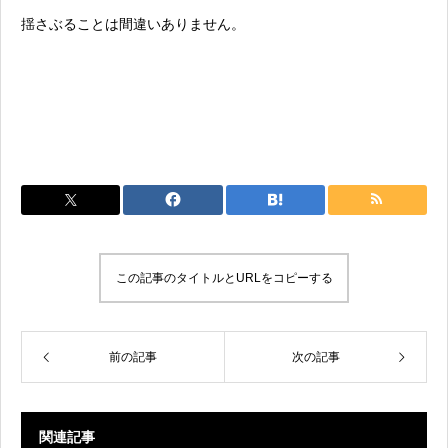
揺さぶることは間違いありません。
この記事のタイトルとURLをコピーする
前の記事
次の記事
関連記事