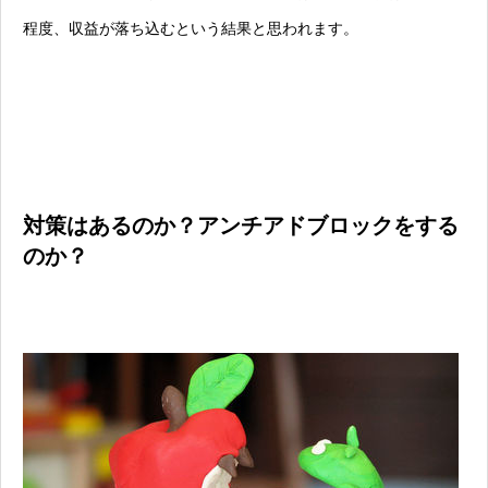
程度、収益が落ち込むという結果と思われます。
対策はあるのか？アンチアドブロックをする
のか？