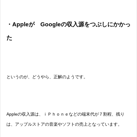
・Appleが Googleの収入源をつぶしにかかっ
た
というのが、どうやら、正解のようです。
Appleの収入源は、ｉＰｈｏｎｅなどの端末代が７割程、残り
は、アップルストアの音楽やソフトの売上となっています。