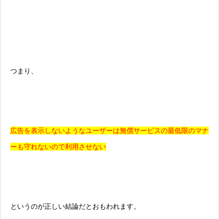
つまり、
広告を表示しないようなユーザーは無償サービスの最低限のマナ
ーも守れないので利用させない
というのが正しい結論だとおもわれます。