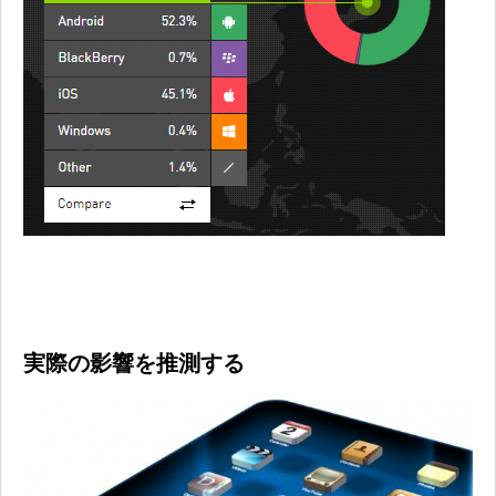
実際の影響を推測する