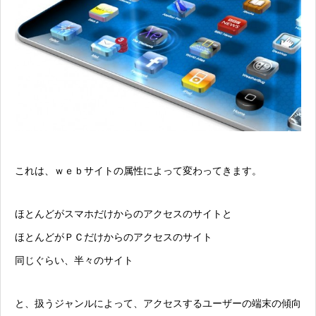
これは、ｗｅｂサイトの属性によって変わってきます。
ほとんどがスマホだけからのアクセスのサイトと
ほとんどがＰＣだけからのアクセスのサイト
同じぐらい、半々のサイト
と、扱うジャンルによって、アクセスするユーザーの端末の傾向