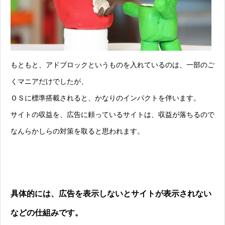
もともと、アドブロックというものを入れているのは、一部のご
くマニアだけでしたが、
ＯＳに標準搭載されると、かなりのインパクトを伴います。
サイトの収益を、広告に頼っているサイトは、収益が落ちるので
なんらかしらの対策を取ると思われます。
具体的には、広告を表示しないとサイトが表示されない
などの仕組みです。