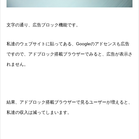
文字の通り、広告ブロック機能です。
私達のウェブサイトに貼ってある、Googleのアドセンスも広告
ですので、アドブロック搭載ブラウザーでみると、広告が表示さ
れません。
結果、アドブロック搭載ブラウザーで見るユーザーが増えると、
私達の収入は減ってしまいます。