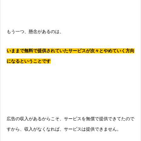
もう一つ、懸念があるのは、
いままで無料で提供されていたサービスが次々とやめていく方向
になるということです
広告の収入があるからこそ、サービスを無償で提供できてたので
すから、収入がなくなれば、サービスは提供できません。