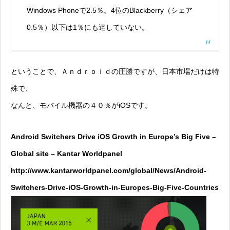
Windows Phoneで2.5％。4位のBlackberry（シェア
0.5％）以下は1％にも達していない。
ということで、Ａｎｄｒｏｉｄの圧勝ですが、日本市場だけは特
殊で、
なんと、モバイル機器の４０％がiOSです。
Android Switchers Drive iOS Growth in Europe’s Big Five –
Global site – Kantar Worldpanel
http://www.kantarworldpanel.com/global/News/Android-
Switchers-Drive-iOS-Growth-in-Europes-Big-Five-Countries