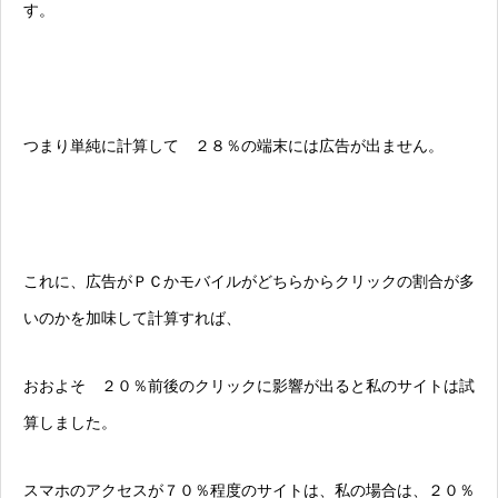
す。
つまり単純に計算して ２８％の端末には広告が出ません。
これに、広告がＰＣかモバイルがどちらからクリックの割合が多
いのかを加味して計算すれば、
おおよそ ２０％前後のクリックに影響が出ると私のサイトは試
算しました。
スマホのアクセスが７０％程度のサイトは、私の場合は、２０％