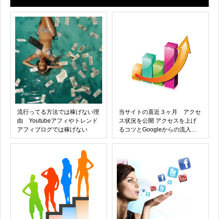
流行ってる方法では稼げない理
当サイトの直近３ヶ月 アクセ
由 Youtubeアフィやトレンド
ス状況を公開 アクセスを上げ
アフィブログでは稼げない
るコツとGoogleからの流入を
意識する方法