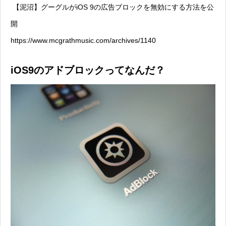
【泥沼】グーグルがiOS 9の広告ブロックを無効にする方法を公
開
https://www.mcgrathmusic.com/archives/1140
iOS9のアドブロックってなんだ？