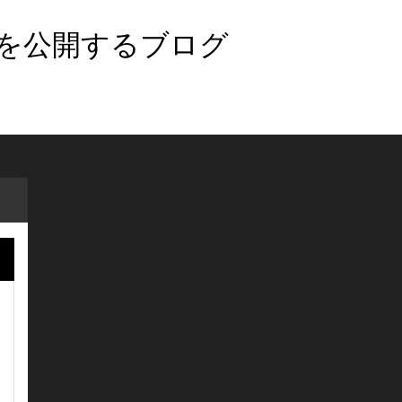
法を公開するブログ