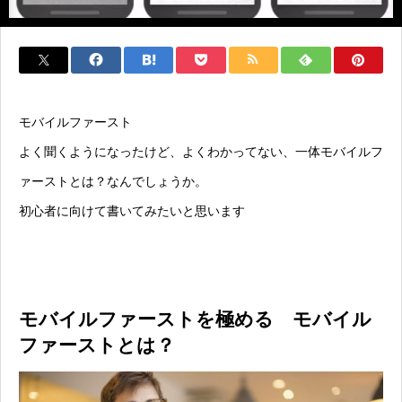
モバイルファースト
よく聞くようになったけど、よくわかってない、一体モバイルフ
ァーストとは？なんでしょうか。
初心者に向けて書いてみたいと思います
モバイルファーストを極める モバイル
ファーストとは？