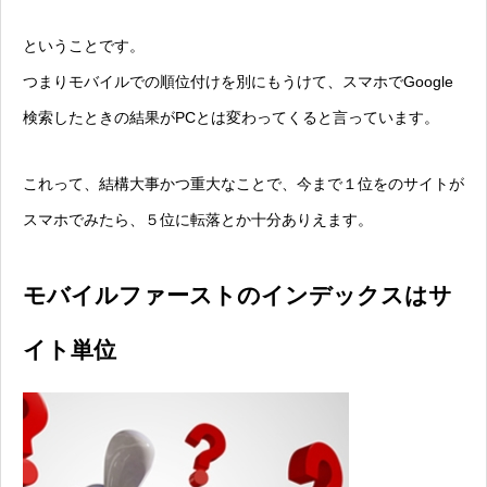
ということです。
つまりモバイルでの順位付けを別にもうけて、スマホでGoogle
検索したときの結果がPCとは変わってくると言っています。
これって、結構大事かつ重大なことで、今まで１位をのサイトが
スマホでみたら、５位に転落とか十分ありえます。
モバイルファーストのインデックスはサ
イト単位