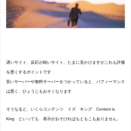
遅いサイト、反応が鈍いサイト、たまに見かけますがこれも評価
を悪くするポイントです
安いサーバーや無料サーバーをつかっていると、パフィーマンス
は悪く、ひょうじもおそくなります
そうなると、いくらコンテンツ イズ キング Content is
King といっても 表示がおそければもともこもありません。