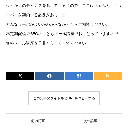
せっかくのチャンスを逃してしまうので、ここはちゃんとしたサ
ーバーを契約する必要があります
どんなサーバがよいかわからなかったらご相談ください。
不定期配信でSEOのこともメール講座でおこなっていますので
無料メール講座を是非とうろくしてください
この記事のタイトルとURLをコピーする
前の記事
次の記事