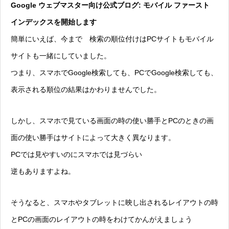
Google ウェブマスター向け公式ブログ: モバイル ファースト
インデックスを開始します
簡単にいえば、今まで 検索の順位付けはPCサイトもモバイル
サイトも一緒にしていました。
つまり、スマホでGoogle検索しても、PCでGoogle検索しても、
表示される順位の結果はかわりませんでした。
しかし、スマホで見ている画面の時の使い勝手とPCのときの画
面の使い勝手はサイトによって大きく異なります。
PCでは見やすいのにスマホでは見づらい
逆もありますよね。
そうなると、スマホやタブレットに映し出されるレイアウトの時
とPCの画面のレイアウトの時をわけてかんがえましょう