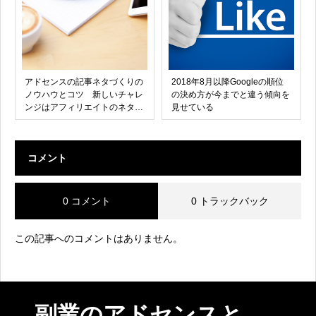
アドセンスの記事ネタづくりの
2018年8月以降Googleの順位
ノウハウとコツ 新しいチャレ
の決め方が今までと違う傾向を
ンジはアフィリエイトのネタに
見せている
なるチャンス
コメント
0 コメント
0 トラックバック
この記事へのコメントはありません。
副業のアドセンスと