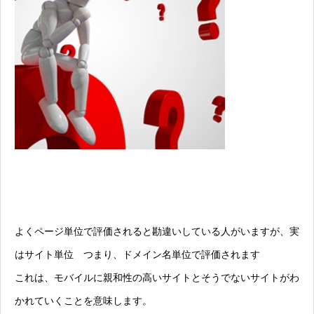
よくページ単位で評価されると勘違いしている人がいますが、実
はサイト単位 つまり、ドメイン名単位で評価されます
これは、モバイルに親和性の高いサイトとそうでないサイトがわ
かれていくことを意味します。