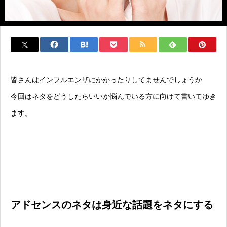
皆さんはインフルエンザにかかったりしてませんでしょうか
今回はネタをどうしたらいいか悩んでいる方に向けて書いてゆき
ます。
アドセンスのネタは身近な話題をネタにする