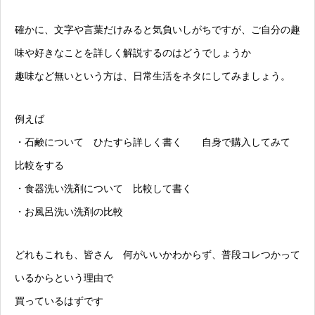
確かに、文字や言葉だけみると気負いしがちですが、ご自分の趣
味や好きなことを詳しく解説するのはどうでしょうか
趣味など無いという方は、日常生活をネタにしてみましょう。
例えば
・石鹸について ひたすら詳しく書く 自身で購入してみて
比較をする
・食器洗い洗剤について 比較して書く
・お風呂洗い洗剤の比較
どれもこれも、皆さん 何がいいかわからず、普段コレつかって
いるからという理由で
買っているはずです