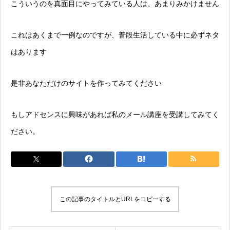
こういうのを真面目にやってみている人は、あまりみかけません
これはあくまで一例なのですが、普段生活している中に必ずネタ
はあります
是非あなただけのサイトを作ってみてください
もしアドセンスに興味があれば私のメール講座を受講してみてく
ださい。
この記事のタイトルとURLをコピーする