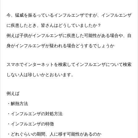
今、猛威を振るっているインフルエンザですが、インフルエンザ
に疾患したとき、皆さんはどうしていましたか？
例えば子供がインフルエンザに疾患した可能性がある場合や、自
身がインフルエンザが疑われる場合どうするでしょうか
スマホでインターネットを検索してインフルエンザについて検索
しない人は珍しいかとおもいます。
例えば
・解熱方法
・インフルエンザの対処方法
・インフルエンザの特徴
・どれぐらいの期間、人に移す可能性があるのか