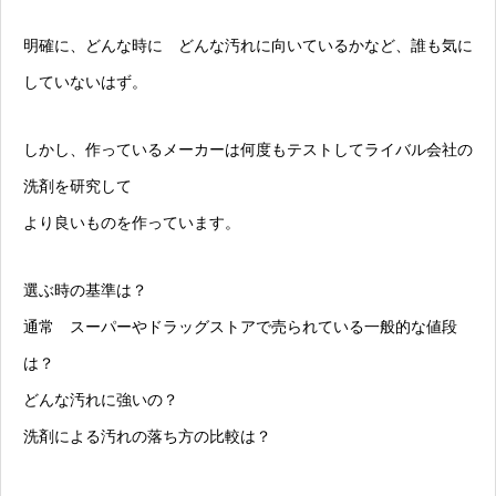
明確に、どんな時に どんな汚れに向いているかなど、誰も気に
していないはず。
しかし、作っているメーカーは何度もテストしてライバル会社の
洗剤を研究して
より良いものを作っています。
選ぶ時の基準は？
通常 スーパーやドラッグストアで売られている一般的な値段
は？
どんな汚れに強いの？
洗剤による汚れの落ち方の比較は？