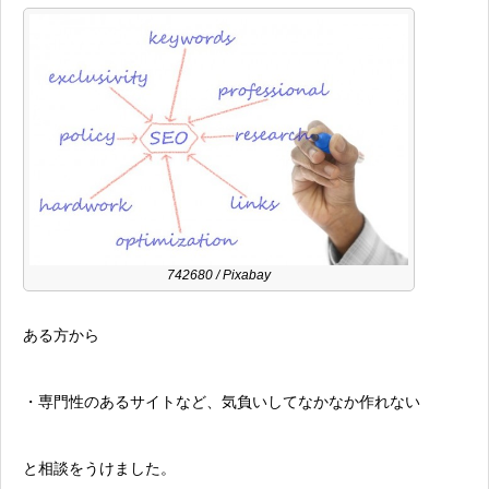
742680
/ Pixabay
ある方から
・専門性のあるサイトなど、気負いしてなかなか作れない
と相談をうけました。