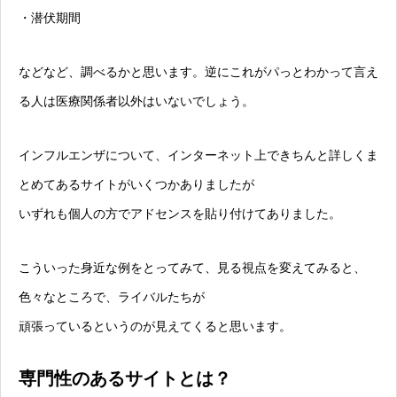
・潜伏期間
などなど、調べるかと思います。逆にこれがパっとわかって言え
る人は医療関係者以外はいないでしょう。
インフルエンザについて、インターネット上できちんと詳しくま
とめてあるサイトがいくつかありましたが
いずれも個人の方でアドセンスを貼り付けてありました。
こういった身近な例をとってみて、見る視点を変えてみると、
色々なところで、ライバルたちが
頑張っているというのが見えてくると思います。
専門性のあるサイトとは？