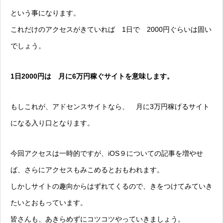
という事になります。
これだけのアクセスがきていれば 1日で 2000円ぐらいは固い
でしょう。
1日2000円は 月に6万円稼ぐサイトを意味します。
もしこれが、アドセンスサイトなら、 月に3万円稼げるサイト
になる入り口となります。
今回アクセスは一時的ですが、iOS９についての記事を増やせ
ば、さらにアクセスもみこめるとおもわれます。
しかしサイトの趣向からはずれてくるので、きをつけてみていき
たいとおもっています。
皆さんも、あきらめずにコツコツやっていきましょう。