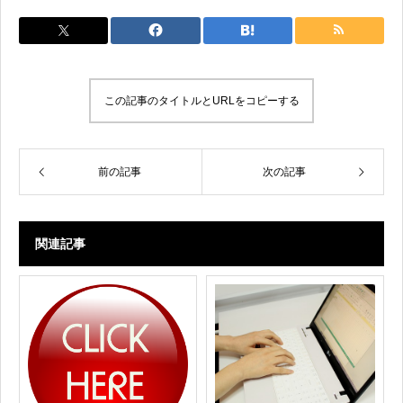
この記事のタイトルとURLをコピーする
前の記事
次の記事
関連記事