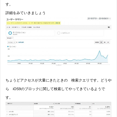
す。
詳細をみていきましょう
ちょうどアクセスが大量にきたときの 検索クエリです。どうや
ら iOS9のブロックに関して検索してやってきているようで
す。