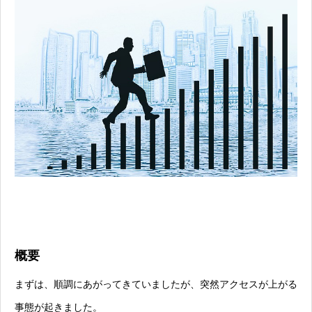
概要
まずは、順調にあがってきていましたが、突然アクセスが上がる
事態が起きました。