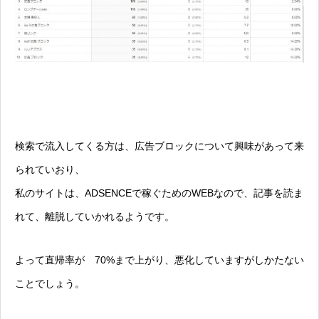
検索で流入してくる方は、広告ブロックについて興味があって来
られていおり、
私のサイトは、ADSENCEで稼ぐためのWEBなので、記事を読ま
れて、離脱していかれるようです。
よって直帰率が 70%まで上がり、悪化していますがしかたない
ことでしょう。