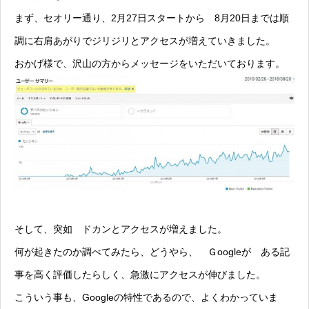
まず、セオリー通り、2月27日スタートから 8月20日までは順
調に右肩あがりでジリジリとアクセスが増えていきました。
おかげ様で、沢山の方からメッセージをいただいております。
そして、突如 ドカンとアクセスが増えました。
何が起きたのか調べてみたら、どうやら、 Ｇoogleが ある記
事を高く評価したらしく、急激にアクセスが伸びました。
こういう事も、Googleの特性であるので、よくわかっていま