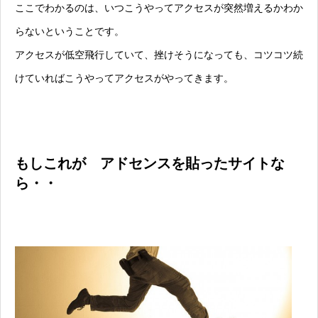
ここでわかるのは、いつこうやってアクセスが突然増えるかわか
らないということです。
アクセスが低空飛行していて、挫けそうになっても、コツコツ続
けていればこうやってアクセスがやってきます。
もしこれが アドセンスを貼ったサイトな
ら・・