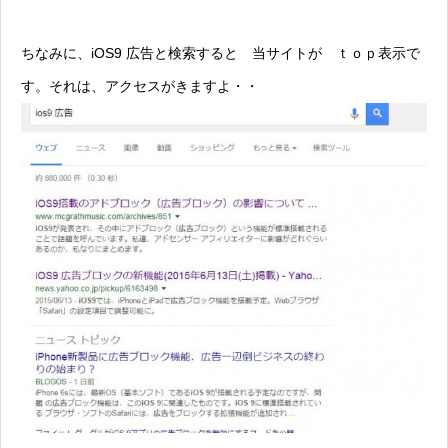
ちなみに、iOS9 広告と検索すると 当サイトが ｔｏｐ表示で
す。それは、アクセスがきますよ・・