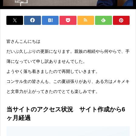
皆さんこんにちは
だいぶ久しぶりの更新になります。親族の相続やら何やらで、手
薄になっていて申し訳ありませんでした。
ようやく落ち着きましたので再開していきます。
コンサル生の皆さんも、この夏頑張りがあり、ある方はメキメキ
と文章力が上がってきたのでとても楽しみです。
当サイトのアクセス状況 サイト作成から6
ヶ月経過