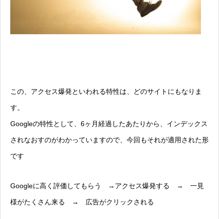
この、アクセス爆発といわれる特性は、どのサイトにもなりま
す。
Googleの特性として、6ヶ月経過したあたりから、インデックス
されなおすのがわかっていますので、今回もそれが適用された形
です
Googleに高く評価してもらう →アクセス爆発する → 一見
様がたくさん来る → 広告がクリックされる