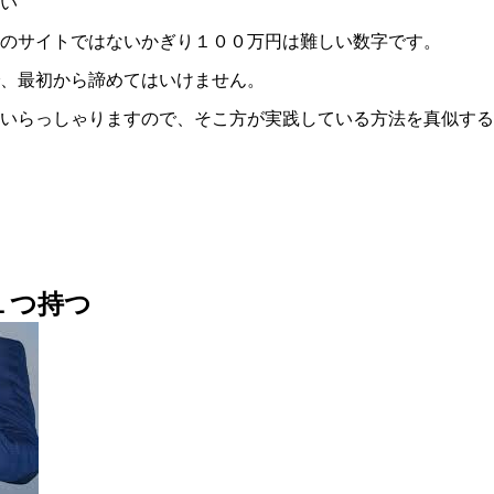
い
のサイトではないかぎり１００万円は難しい数字です。
、最初から諦めてはいけません。
いらっしゃりますので、そこ方が実践している方法を真似する
１つ持つ