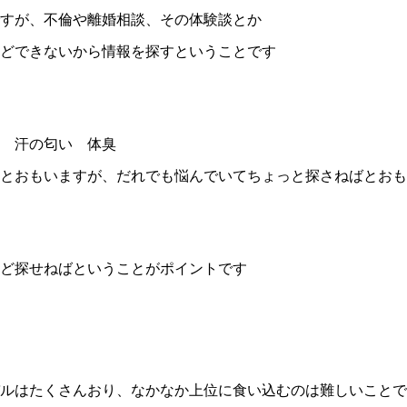
すが、不倫や離婚相談、その体験談とか
どできないから情報を探すということです
 汗の匂い 体臭
とおもいますが、だれでも悩んでいてちょっと探さねばとおも
ど探せねばということがポイントです
ルはたくさんおり、なかなか上位に食い込むのは難しいことで