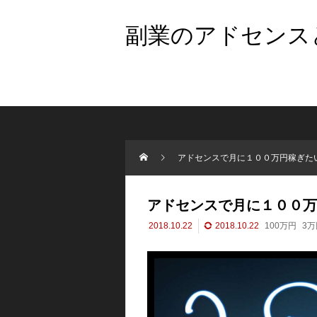
副業のアドセンスと
アドセンスで月に１００万円稼ぎた
アドセンスで月に１００万
2018.10.22
2018.10.22
100万円
3万