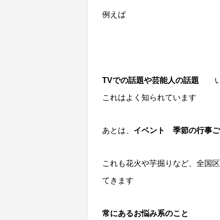
例えば
TVでの話題や芸能人の話題
い
これはよく知られています
あとは、
イベント 季節の行事ご
これも花火や芋掘りなど、全国区
てきます
常にあるお悩み系のこと