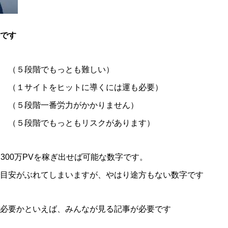
です
５段階でもっとも難しい）
１サイトをヒットに導くには運も必要）
階一番労力がかかりません）
段階でもっともリスクがあります）
ら300万PVを稼ぎ出せば可能な数字です。
目安がぶれてしまいますが、やはり途方もない数字です
必要かといえば、みんなが見る記事が必要です