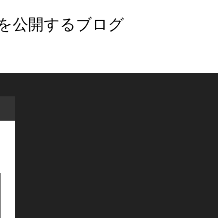
法を公開するブログ