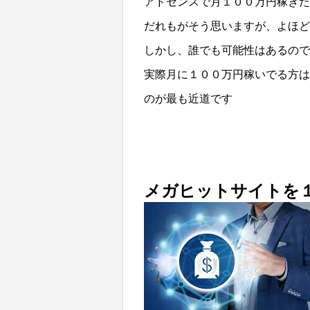
アドセンスで月１００万円稼ぎた
だれもがそう思いますが、よほど
しかし、誰でも可能性はあるので
実際月に１００万円稼いでる方は
のが最も近道です
メガヒットサイトを