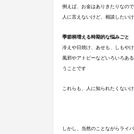
例えば、お金はありきたりなので
人に言えないけど、相談したいけ
季節柄増える時期的な悩みごと
冷えや日焼け、あせも、しもやけ
風邪やアトピーなどいろいろある
うことです
これらも、人に知られたくないけ
しかし、当然のことながらライバ