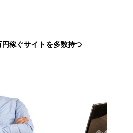
万円稼ぐサイトを多数持つ