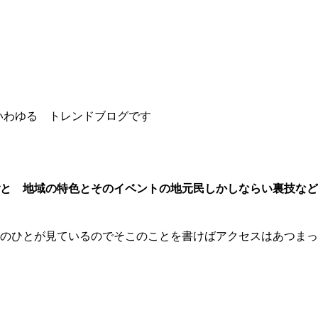
わゆる トレンドブログです
と 地域の特色とそのイベントの地元民しかしならい裏技など
のひとが見ているのでそこのことを書けばアクセスはあつまっ