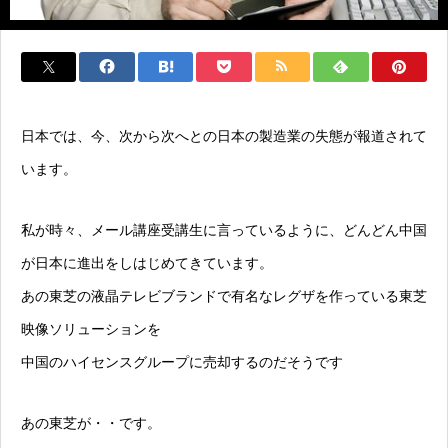
日本では、今、次から次へとの日本の製造業の失態が報道されて
います。
私が時々、メール講座受講生に言っているように、どんどん中国
が日本に進出をしはじめてきています。
あの東芝の液晶テレビブランドで有名なレグザを作っている東芝
映像ソリューションを
中国のハイセンスグループに売却するのだそうです
あの東芝が・・です。