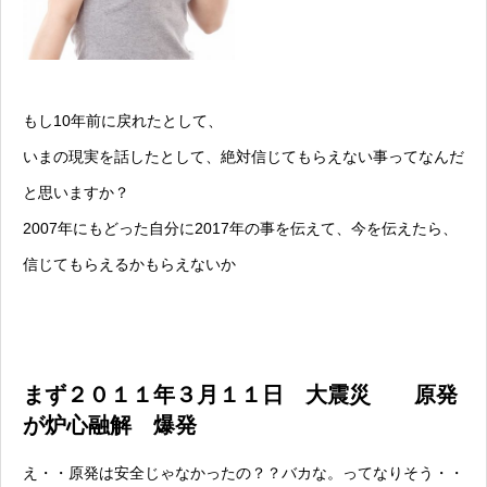
もし10年前に戻れたとして、
いまの現実を話したとして、絶対信じてもらえない事ってなんだ
と思いますか？
2007年にもどった自分に2017年の事を伝えて、今を伝えたら、
信じてもらえるかもらえないか
まず２０１１年３月１１日 大震災 原発
が炉心融解 爆発
え・・原発は安全じゃなかったの？？バカな。ってなりそう・・