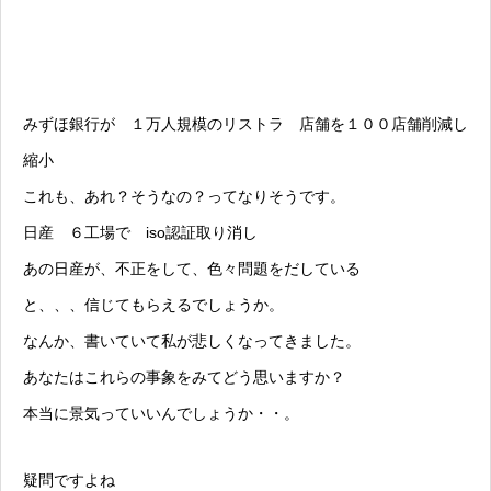
みずほ銀行が １万人規模のリストラ 店舗を１００店舗削減し
縮小
これも、あれ？そうなの？ってなりそうです。
日産 ６工場で iso認証取り消し
あの日産が、不正をして、色々問題をだしている
と、、、信じてもらえるでしょうか。
なんか、書いていて私が悲しくなってきました。
あなたはこれらの事象をみてどう思いますか？
本当に景気っていいんでしょうか・・。
疑問ですよね