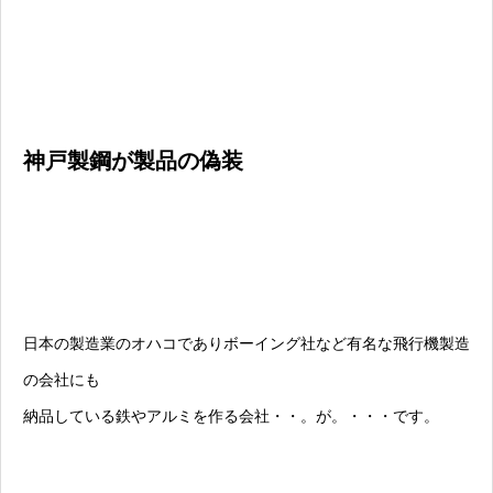
神戸製鋼が製品の偽装
日本の製造業のオハコでありボーイング社など有名な飛行機製造
の会社にも
納品している鉄やアルミを作る会社・・。が。・・・です。