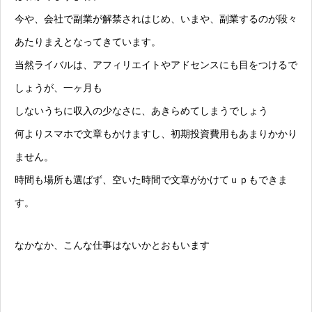
今や、会社で副業が解禁されはじめ、いまや、副業するのが段々
あたりまえとなってきています。
当然ライバルは、アフィリエイトやアドセンスにも目をつけるで
しょうが、一ヶ月も
しないうちに収入の少なさに、あきらめてしまうでしょう
何よりスマホで文章もかけますし、初期投資費用もあまりかかり
ません。
時間も場所も選ばず、空いた時間で文章がかけてｕｐもできま
す。
なかなか、こんな仕事はないかとおもいます