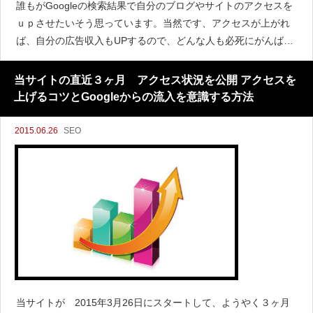
誰もがGoogleの検索結果で自分のブログやサイトのアクセスを
ｕｐさせたいそう思っています。当然です、アクセスが上がれ
ば、自分の広告収入もUPするので、どんな人も必死にがんばり
ます。しかし、よく考えてみてください。自分が
当サイトの直近３ヶ月 アクセス状況を公開 アクセスを
上げるコツとGoogleからの流入を意識する方法
2015.06.26
SEO
当サイトが 2015年3月26日にスタートして、ようやく３ヶ月