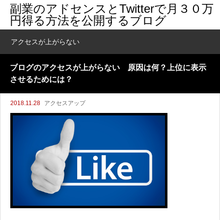
副業のアドセンスとTwitterで月３０万
円得る方法を公開するブログ
アクセスが上がらない
ブログのアクセスが上がらない 原因は何？上位に表示
させるためには？
2018.11.28
アクセスアップ