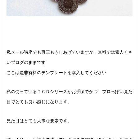
私メール講座でも再三もうしあげていますが、無料では素人くさ
いブログのままです
ここは是非有料のテンプレートを購入してください
私の使っているＴＣＤシリーズがお手頃でかつ、プロっぽい見た
目でとても良い感じになります。
見た目はとても大事な要素です。