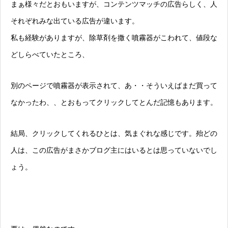
まぁ様々だとおもいますが、コンテンツマッチの広告らしく、人
それぞれみな出ている広告が違います。
私も経験がありますが、除草剤を撒く噴霧器がこわれて、値段な
どしらべていたところ、
別のページで噴霧器が表示されて、あ・・そういえばまだ買って
なかったわ、、とおもってクリックしてとんだ記憶もあります。
結局、クリックしてくれるひとは、気まぐれな感じです。殆どの
人は、この広告がまさかブログ主にはいるとは思っていないでし
ょう。