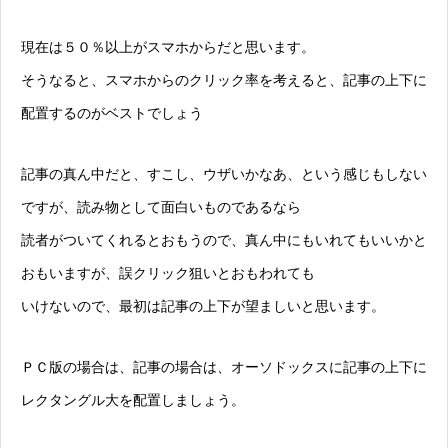
現在は５０％以上がスマホからだと思います。
そうなると、スマホからのクリック率を考えると、記事の上下に
配置するのがベストでしょう
記事の真ん中だと、すこし、ウザいかなあ、という感じもしない
ですが、読み物として面白いものであるなら
読者がついてくれるとおもうので、真ん中にもいれてもいいかと
おもいますが、誤クリック狙いとおもわれても
いけないので、最初は記事の上下が望ましいと思います。
ＰＣ版の場合は、記事の場合は、オーソドックスに記事の上下に
レクタングル大を配置しましょう。