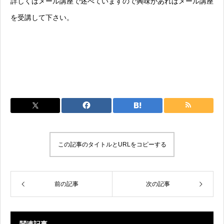
詳しくはメール講座で述べていますので興味があればメール講座
を受講して下さい。
この記事のタイトルとURLをコピーする
前の記事
次の記事
関連記事