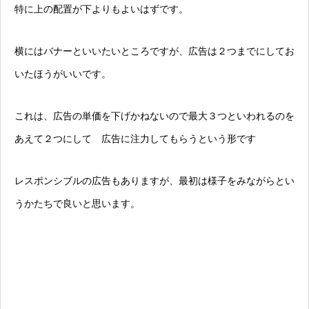
特に上の配置が下よりもよいはずです。
横にはバナーといいたいところですが、広告は２つまでにしてお
いたほうがいいです。
これは、広告の単価を下げかねないので最大３つといわれるのを
あえて２つにして 広告に注力してもらうという形です
レスポンシブルの広告もありますが、最初は様子をみながらとい
うかたちで良いと思います。