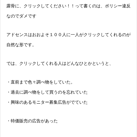
露骨に、クリックしてください！！って書くのは、ポリシー違反
なのでダメです
アドセンスはおおよそ１００人に一人がクリックしてくれるのが
自然な形です。
では、クリックしてくれる人はどんなひとかというと、
・直前まで色々調べ物をしていた。
・過去に調べ物をして買うのを忘れていた
・興味のあるモニター募集広告がでていた
・特価販売の広告があった