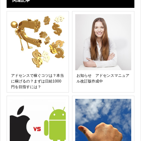
アドセンスで稼ぐコツは？本当
お知らせ アドセンスマニュア
に稼げるの？まずは日給1000
ル改訂版作成中
円を目指すには？