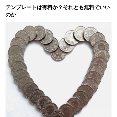
テンプレートは有料か？それとも無料でいい
のか