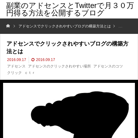
副業のアドセンスとTwitterで月３０万
円得る方法を公開するブログ
アドセンスでクリックされやすいブログの構築方法とは
アドセンス
アドセンスでクリックされやすいブログの構築方
法とは
2016.09.17
2016.09.17
アドセンス
アドセンスのクリックされやすい場所
アドセンスのコツ
クリック
ｃｔｒ