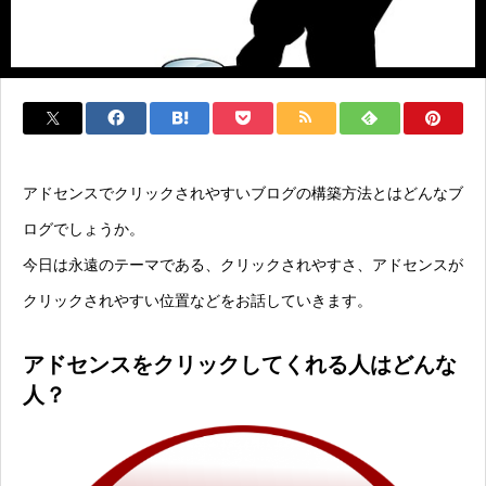
アドセンスでクリックされやすいブログの構築方法とはどんなブ
ログでしょうか。
今日は永遠のテーマである、クリックされやすさ、アドセンスが
クリックされやすい位置などをお話していきます。
アドセンスをクリックしてくれる人はどんな
人？