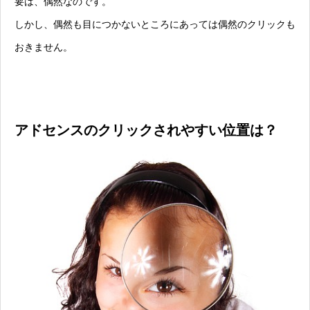
要は、偶然なのです。
しかし、偶然も目につかないところにあっては偶然のクリックも
おきません。
アドセンスのクリックされやすい位置は？