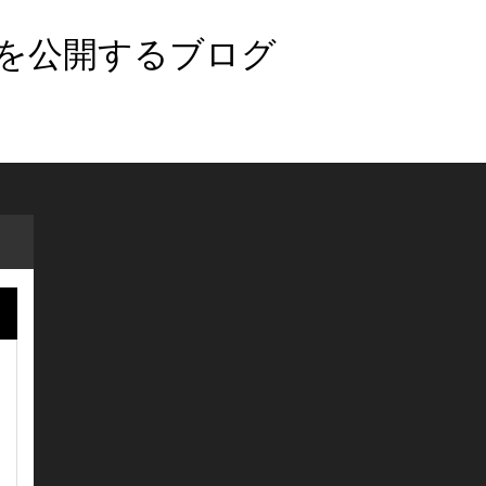
法を公開するブログ