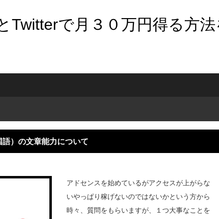
Twitterで月３０万円得る方
国語）の文章能力について
アドセンスを始めているがアクセスが上がらな
いやっぱり稼げないのではないかという方から
時々、質問をもらいますが、１つ大事なことを