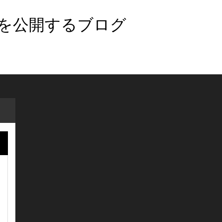
法を公開するブログ