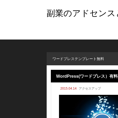
副業のアドセンスと
ワードプレステンプレート無料
WordPress(ワードプレス
2015.04.14
アクセスアップ