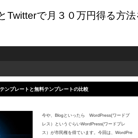
Twitterで月３０万円得る方
）有料テンプレートと無料テンプレートの比較
今や、Blogといったら WordPress(ワードプ
レス）というぐらいWordPress(ワードプレ
ス）が市民権を得ています。今回は、WordPre