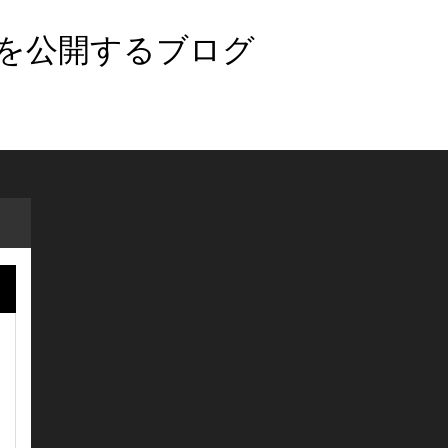
法を公開するブログ