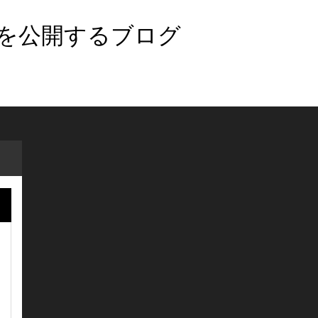
法を公開するブログ